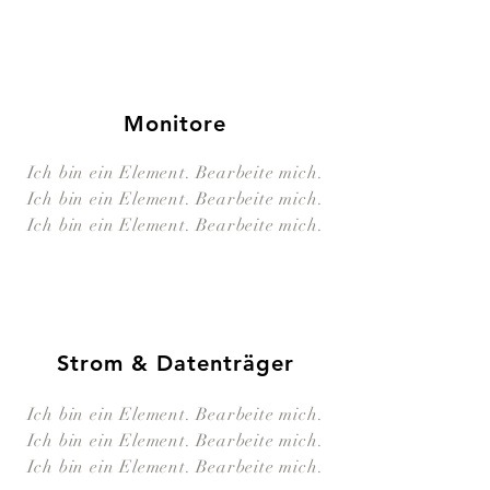
Monitore
Ich bin ein Element. Bearbeite mich.
Ich bin ein Element. Bearbeite mich.
Ich bin ein Element. Bearbeite mich.
Strom & Datenträger
Ich bin ein Element. Bearbeite mich.
Ich bin ein Element. Bearbeite mich.
Ich bin ein Element. Bearbeite mich.