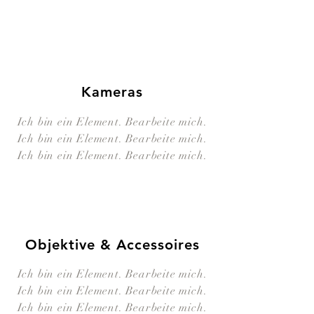
Kameras
Ich bin ein Element. Bearbeite mich.
Ich bin ein Element. Bearbeite mich.
Ich bin ein Element. Bearbeite mich.
Objektive & Accessoires
Ich bin ein Element. Bearbeite mich.
Ich bin ein Element. Bearbeite mich.
Ich bin ein Element. Bearbeite mich.